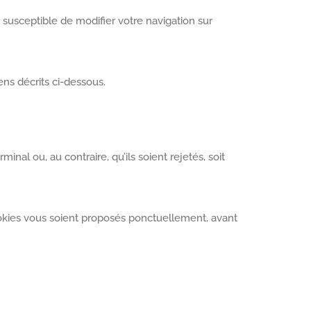
 susceptible de modifier votre navigation sur
ns décrits ci-dessous.
nal ou, au contraire, qu’ils soient rejetés, soit
ookies vous soient proposés ponctuellement, avant