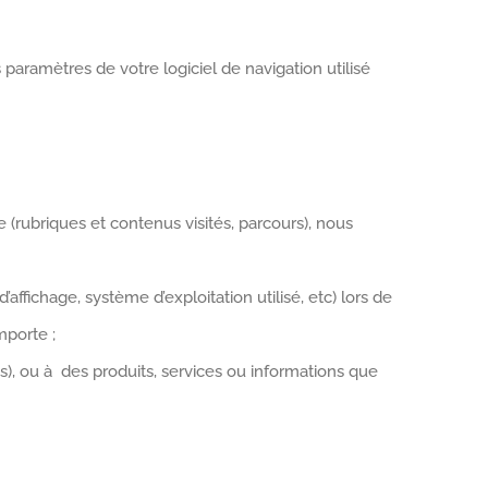
 paramètres de votre logiciel de navigation utilisé
e (rubriques et contenus visités, parcours), nous
affichage, système d’exploitation utilisé, etc) lors de
mporte ;
), ou à des produits, services ou informations que