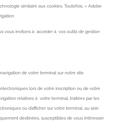
chnologie similaire aux cookies. Toutefois, « Adobe
igation.
s vous invitons à accéder à vos outils de gestion
avigation de votre terminal sur notre site.
ctroniques lors de votre inscription ou de votre
gation relatives à votre terminal, traitées par les
oniques ou d’afficher sur votre terminal, au sein
iquement destinées, susceptibles de vous intéresser