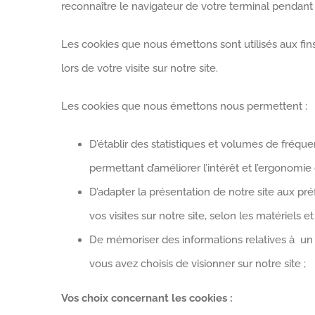
reconnaître le navigateur de votre terminal pendant
Les cookies que nous émettons sont utilisés aux fins 
lors de votre visite sur notre site.
Les cookies que nous émettons nous permettent :
D’établir des statistiques et volumes de fréque
permettant d’améliorer l’intérêt et l’ergonomie 
D’adapter la présentation de notre site aux préf
vos visites sur notre site, selon les matériels 
De mémoriser des informations relatives à un 
vous avez choisis de visionner sur notre site ;
Vos choix concernant les cookies :