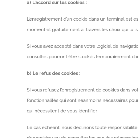
a) L’accord sur les cookies :
L’enregistrement d’un cookie dans un terminal est es
moment et gratuitement à travers les choix qui lui so
Si vous avez accepté dans votre logiciel de navigat
consultés pourront être stockés temporairement dans
b) Le refus des cookies
:
Si vous refusez l’enregistrement de cookies dans vot
fonctionnalités qui sont néanmoins nécessaires pour 
qui nécessitent de vous identifier.
Le cas échéant, nous déclinons toute responsabilité