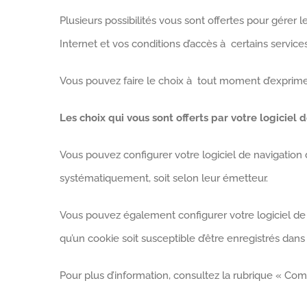
Plusieurs possibilités vous sont offertes pour gérer
Internet et vos conditions d’accès à certains services 
Vous pouvez faire le choix à tout moment d’exprimer
Les choix qui vous sont offerts par votre logiciel d
Vous pouvez configurer votre logiciel de navigation d
systématiquement, soit selon leur émetteur.
Vous pouvez également configurer votre logiciel de
qu’un cookie soit susceptible d’être enregistrés dans
Pour plus d’information, consultez la rubrique « Com