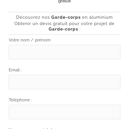
Découvrez
nos
Garde-corps
en aluminium
Obtenir un devis gratuit pour votre projet de
Garde-corps
:
Votre nom / prénom
Email :
Téléphone :