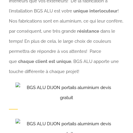
intérieurs que vos extérieurs! De la fabrication à
l’installation BGS ALU est votre
unique interlocuteur
!
Nos fabrications sont en aluminium, ce qui leur confère,
par conséquent, une très grande
résistance
dans le
temps! En plus de cela, le large choix de couleurs
permettra de répondre à vos attentes! Parce
que
chaque client est unique
, BGS ALU apporte une
touche différente à chaque projet!