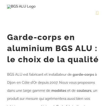
Passer
au
contenu
Garde-corps en
aluminium BGS ALU :
le choix de la qualité
BGS ALU est fabricant et installateur de
garde-corps
à
Dijon en Côte d’Or depuis 2007. Nous vous proposons
dans une large gamme de
modèles
et de
couleurs
, un
produit sur mesure qui agrémentera aussi bien vos