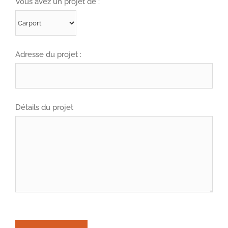
Vous avez un projet de :
Adresse du projet :
Détails du projet