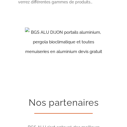
verrez différentes gammes de produits…
Nos partenaires