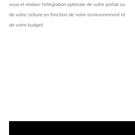
vous et réaliser l’intégration optimale de votre portail ou
de votre clôture en fonction de votre environnement et
de votre budget.