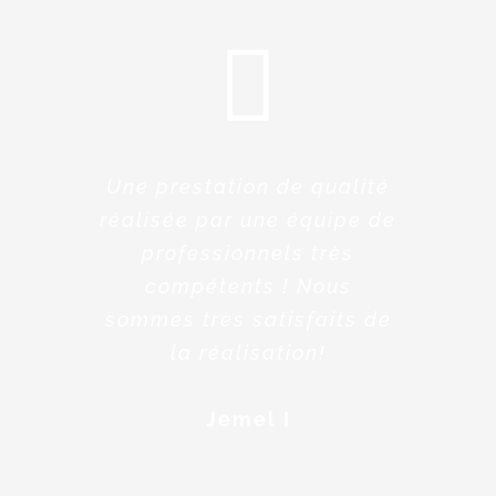
Une prestation de qualité
réalisée par une équipe de
professionnels très
compétents ! Nous
sommes très satisfaits de
la réalisation!
Jemel I