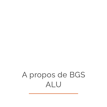
A propos de BGS
ALU