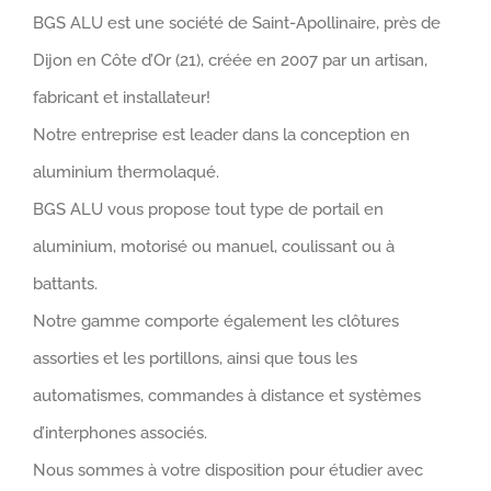
BGS ALU est une société de Saint-Apollinaire, près de
Dijon en Côte d’Or (21), créée en 2007 par un artisan,
fabricant et installateur!
Notre entreprise est leader dans la conception en
aluminium thermolaqué.
BGS ALU vous propose tout type de portail en
aluminium, motorisé ou manuel, coulissant ou à
battants.
Notre gamme comporte également les clôtures
assorties et les portillons, ainsi que tous les
automatismes, commandes à distance et systèmes
d’interphones associés.
Nous sommes à votre disposition pour étudier avec