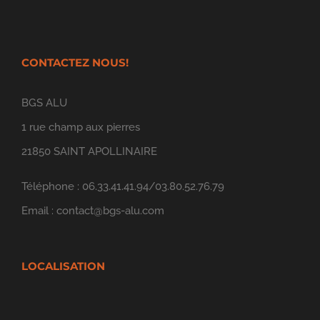
CONTACTEZ NOUS!
BGS ALU
1 rue champ aux pierres
21850 SAINT APOLLINAIRE
Téléphone : 06.33.41.41.94/03.80.52.76.79
Email :
contact@bgs-alu.com
LOCALISATION